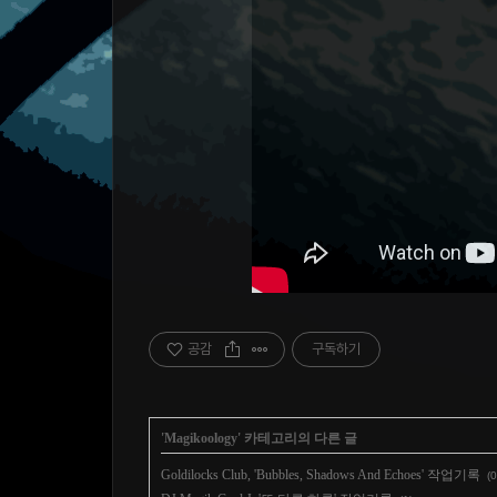
공감
구독하기
'
Magikoology
' 카테고리의 다른 글
Goldilocks Club, 'Bubbles, Shadows And Echoes' 작업기록
(0