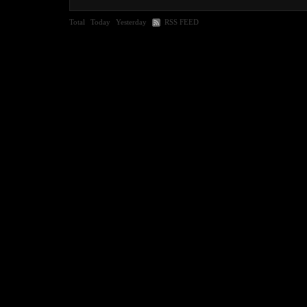
Total
Today
Yesterday
RSS FEED