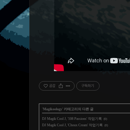
공감
구독하기
'
Magikoology
' 카테고리의 다른 글
DJ Magik Cool J, '108 Passions' 작업기록
(0)
DJ Magik Cool J, 'Choux Cream' 작업기록
(0)